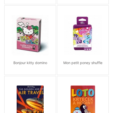
Bonjour kitty domino
Mon petit poney shuffle