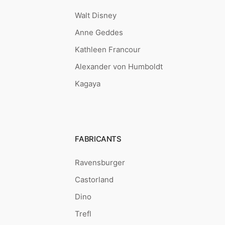
Walt Disney
Anne Geddes
Kathleen Francour
Alexander von Humboldt
Kagaya
FABRICANTS
Ravensburger
Castorland
Dino
Trefl