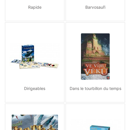
Rapide
Barvosauři
Dirigeables
Dans le tourbillon du temps