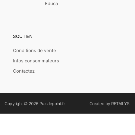
Educa
SOUTIEN
Conditions de vente
Infos consommateurs
Contactez
Copyright © 2026
Puzzlepoint.fr
Created by
RETAILYS.