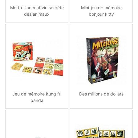
Mettre l'accent vie secrète
Mini-jeu de mémoire
des animaux
bonjour kitty
Jeu de mémoire kung fu
Des millions de dollars
panda