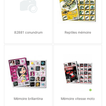
82881 conundrum
Reptiles mémoire
Mémoire briliantina
Mémoire vitesse moto