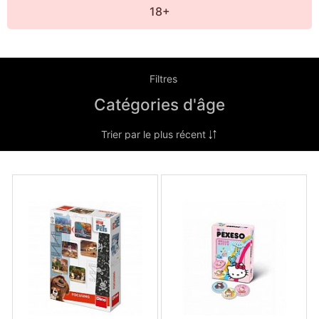
18+
Filtres
Catégories d'âge