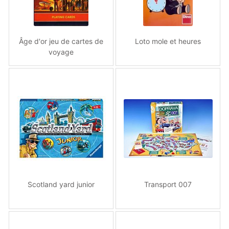
Âge d'or jeu de cartes de
Loto mole et heures
voyage
Scotland yard junior
Transport 007