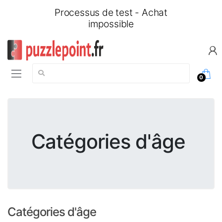
Processus de test - Achat
impossible
Chercher:
0
Catégories d'âge
Catégories d'âge