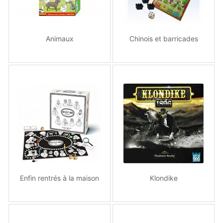
Animaux
Chinois et barricades
Enfin rentrés à la maison
Klondike