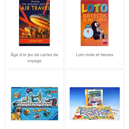
Âge d'or jeu de cartes de
Loto mole et heures
voyage