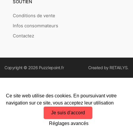
SOUTIEN
Conditions de vente
Infos consommateurs
Contactez
Copyright © 2026
Puzzlepoint.fr
Created by
RETAILYS.
Ce site web utilise des cookies. En poursuivant votre
navigation sur ce site, vous acceptez leur utilisation
Je suis d'accord
Réglages avancés