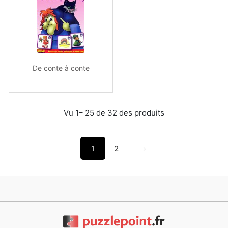
De conte à conte
Vu 1– 25 de 32 des produits
1
2