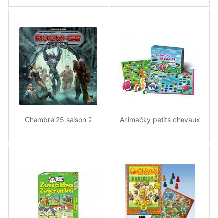
Chambre 25 saison 2
Animačky petits chevaux