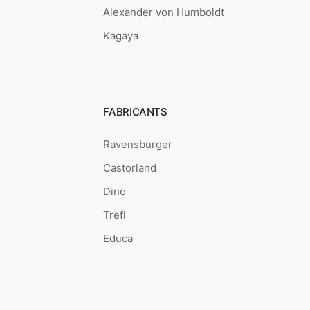
Alexander von Humboldt
Kagaya
FABRICANTS
Ravensburger
Castorland
Dino
Trefl
Educa