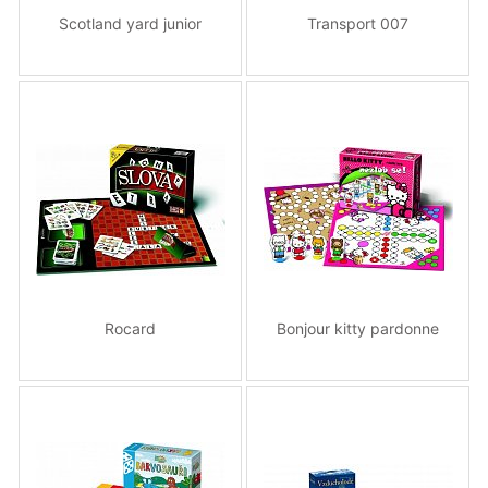
Scotland yard junior
Transport 007
Rocard
Bonjour kitty pardonne