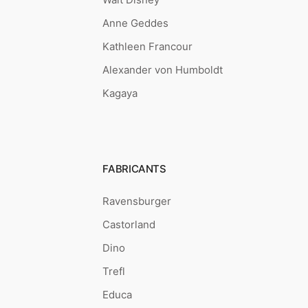
Anne Geddes
Kathleen Francour
Alexander von Humboldt
Kagaya
FABRICANTS
Ravensburger
Castorland
Dino
Trefl
Educa