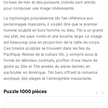
tortues de mer et des poissons colorés sont attirés
pour composer une image intéressante.
La mythologie polynésienne tiki fait référence aux
personnages masculins, il voulait dire que le premier
homme sculpté en bois homme ou dieu. Tiki a un grand
nez plat, les yeux ronds et une bouche large. Le visage
est beaucoup plus en proportion de la taille du corps.
Ces totems sculptés se trouvent dans les îles du
Pacifique. Restes de la culture tiki, y compris sous la
forme de délicieux cocktails, profiter d'une heure de
gloire au 30e et 70e années du siècle dernier, en
particulier en Amérique. Tiki bars offrant la romance
exotique, des plages et l'atmosphère insouciante.
Puzzle 1000 pièces