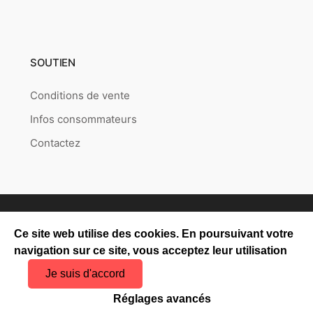
SOUTIEN
Conditions de vente
Infos consommateurs
Contactez
Copyright © 2026
Puzzlepoint.fr
Created by
RETAILYS.
Ce site web utilise des cookies. En poursuivant votre
navigation sur ce site, vous acceptez leur utilisation
Je suis d'accord
Réglages avancés