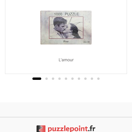
L'amour