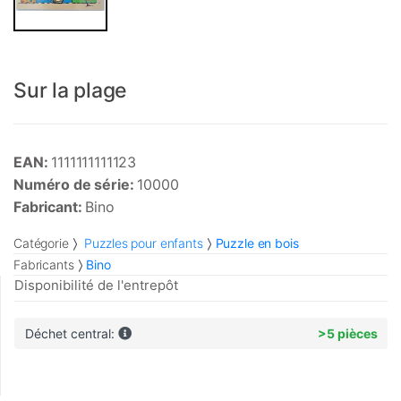
Sur la plage
EAN:
1111111111123
Numéro de série:
10000
Fabricant:
Bino
Catégorie
Puzzles pour enfants
Puzzle en bois
Fabricants
Bino
Disponibilité de l'entrepôt
Déchet central:
>5 pièces