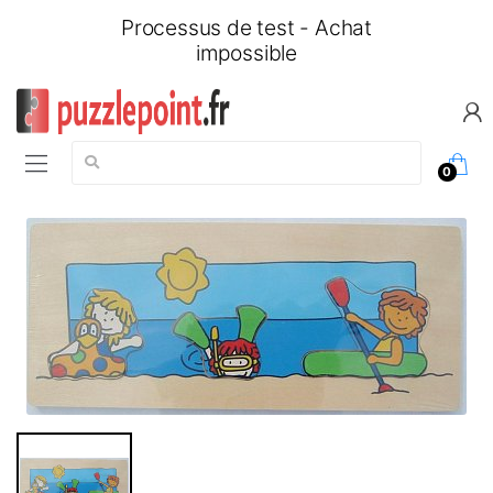
Processus de test - Achat
impossible
Chercher:
0