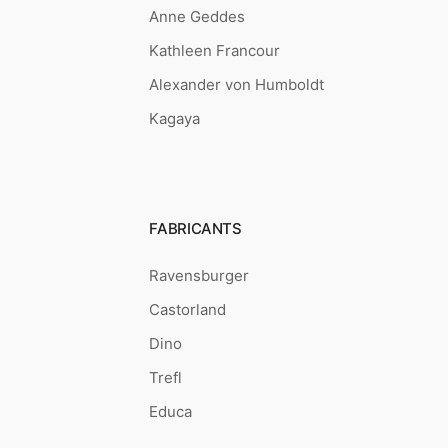
Anne Geddes
Kathleen Francour
Alexander von Humboldt
Kagaya
FABRICANTS
Ravensburger
Castorland
Dino
Trefl
Educa