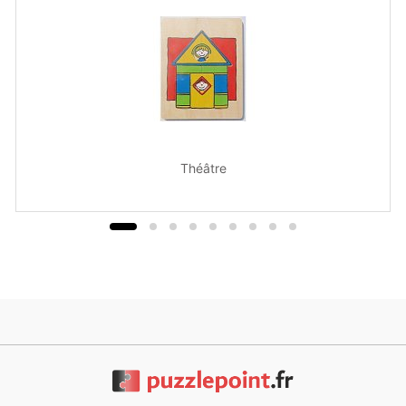
Théâtre