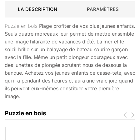
LA DESCRIPTION
PARAMÈTRES
Puzzle en bois
Plage
profiter de vos plus jeunes enfants.
Seuls quatre morceaux leur permet de mettre ensemble
une image hilarante de vacances d'été. La mer et le
soleil brille sur un balayage de bateau sourire garçon
avec la fille. Même un petit plongeur courageux avec
des lunettes de plongée scrutant nous de dessous la
banque. Achetez vos jeunes enfants ce casse-tête, avec
qui il a pendant des heures et aura une vraie joie quand
ils peuvent eux-mêmes constituer votre première
image.
Puzzle en bois