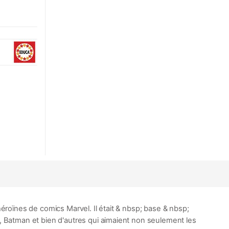
roïnes de comics Marvel. Il était & nbsp; base & nbsp;
 Batman et bien d'autres qui aimaient non seulement les