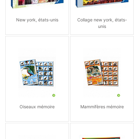
New york, états-unis
Collage new york, états-
unis
Oiseaux mémoire
Mammifères mémoire