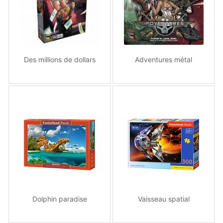
Des millions de dollars
Adventures métal
Dolphin paradise
Vaisseau spatial