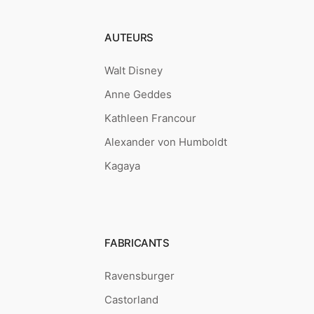
AUTEURS
Walt Disney
Anne Geddes
Kathleen Francour
Alexander von Humboldt
Kagaya
FABRICANTS
Ravensburger
Castorland