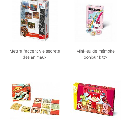
Mettre l'accent vie secrète
Mini-jeu de mémoire
des animaux
bonjour kitty