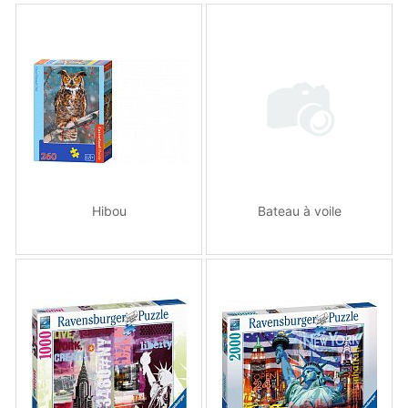
Hibou
Bateau à voile