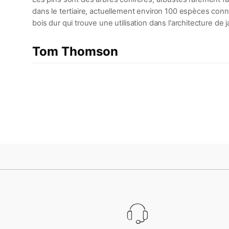
dans le tertiaire, actuellement environ 100 espèces conn
bois dur qui trouve une utilisation dans l'architecture de j
Tom Thomson