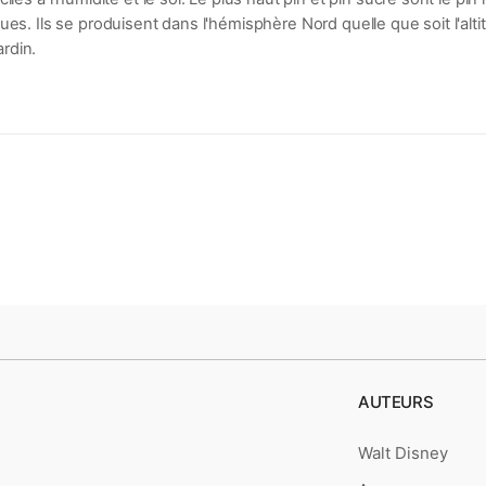
ues. Ils se produisent dans l'hémisphère Nord quelle que soit l'al
ardin.
AUTEURS
Walt Disney