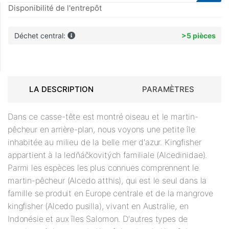
Disponibilité de l'entrepôt
Déchet central:
>5 pièces
LA DESCRIPTION
PARAMÈTRES
Dans ce casse-tête est montré oiseau et le martin-
pêcheur en arrière-plan, nous voyons une petite île
inhabitée au milieu de la belle mer d'azur. Kingfisher
appartient à la ledňáčkovitých familiale (Alcedinidae).
Parmi les espèces les plus connues comprennent le
martin-pêcheur (Alcedo atthis), qui est le seul dans la
famille se produit en Europe centrale et de la mangrove
kingfisher (Alcedo pusilla), vivant en Australie, en
Indonésie et aux îles Salomon. D'autres types de