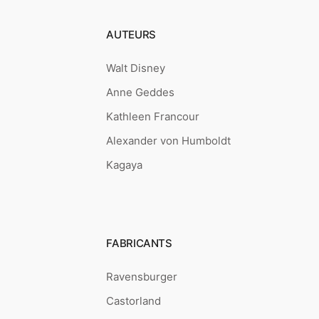
AUTEURS
Walt Disney
Anne Geddes
Kathleen Francour
Alexander von Humboldt
Kagaya
FABRICANTS
Ravensburger
Castorland