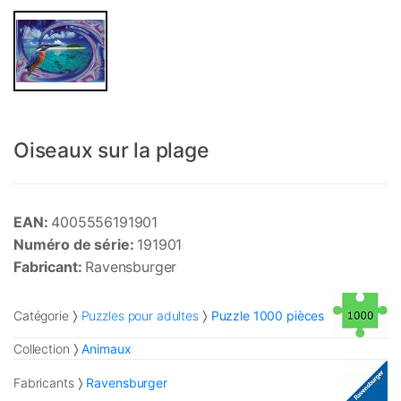
Oiseaux sur la plage
EAN:
4005556191901
Numéro de série:
191901
Fabricant:
Ravensburger
Catégorie
Puzzles pour adultes
Puzzle 1000 pièces
Collection
Animaux
Fabricants
Ravensburger