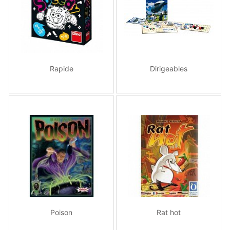
Rapide
Dirigeables
Poison
Rat hot