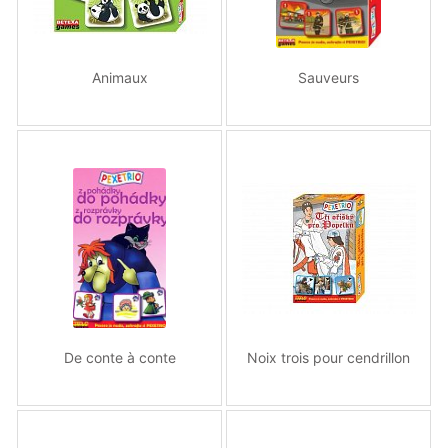
Animaux
Sauveurs
De conte à conte
Noix trois pour cendrillon