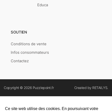
Educa
SOUTIEN
Conditions de vente
Infos consommateurs
Contactez
Copyright © 2026
Puzzlepoint.fr
Created by
RETAILYS.
Ce site web utilise des cookies. En poursuivant votre