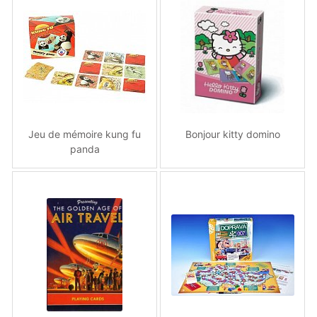
Jeu de mémoire kung fu
Bonjour kitty domino
panda