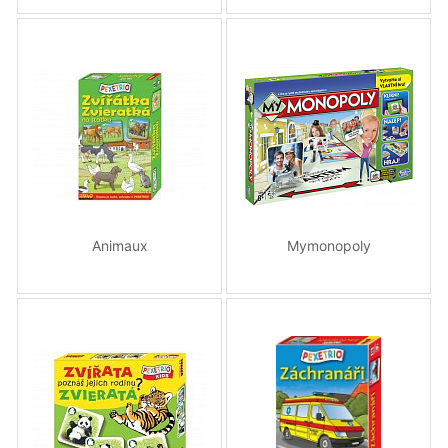
Animaux
Mymonopoly