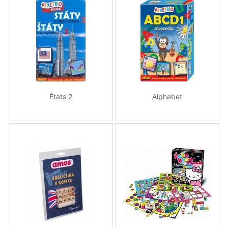
États 2
Alphabet