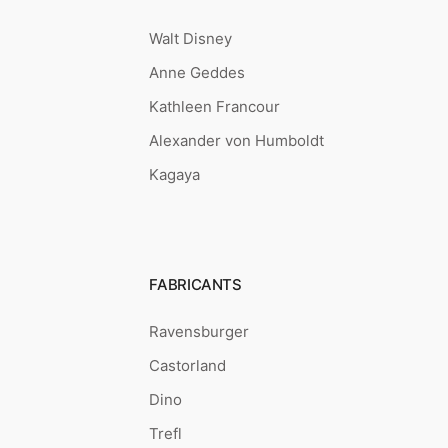
Walt Disney
Anne Geddes
Kathleen Francour
Alexander von Humboldt
Kagaya
FABRICANTS
Ravensburger
Castorland
Dino
Trefl