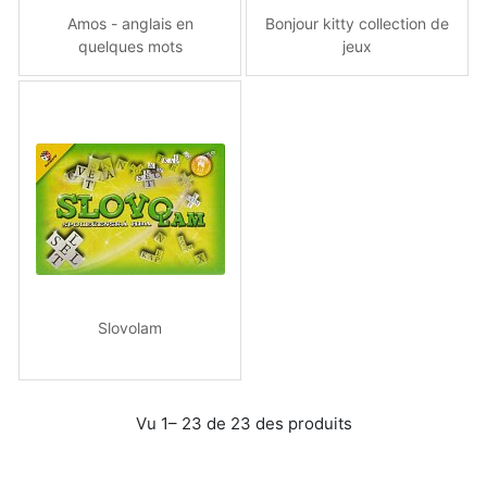
Amos - anglais en
Bonjour kitty collection de
quelques mots
jeux
Slovolam
Vu 1– 23 de 23 des produits