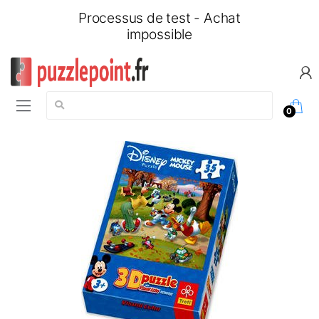
Processus de test - Achat
impossible
Chercher:
0