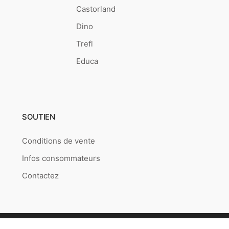
Castorland
Dino
Trefl
Educa
SOUTIEN
Conditions de vente
Infos consommateurs
Contactez