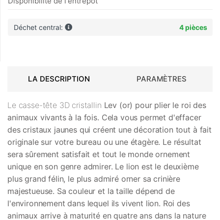
Disponibilité de l'entrepôt
Déchet central:
4 pièces
LA DESCRIPTION
PARAMÈTRES
Le casse-tête 3D cristallin
Lev (or)
pour plier le roi des
animaux vivants à la fois. Cela vous permet d'effacer
des cristaux jaunes qui créent une décoration tout à fait
originale sur votre bureau ou une étagère. Le résultat
sera sûrement satisfait et tout le monde ornement
unique en son genre admirer. Le lion est le deuxième
plus grand félin, le plus admiré orner sa crinière
majestueuse. Sa couleur et la taille dépend de
l'environnement dans lequel ils vivent lion. Roi des
animaux arrive à maturité en quatre ans dans la nature