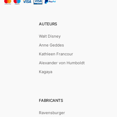
AUTEURS
Walt Disney
Anne Geddes
Kathleen Francour
Alexander von Humboldt
Kagaya
FABRICANTS
Ravensburger