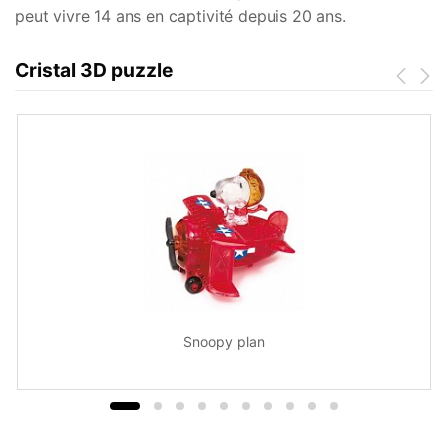
peut vivre 14 ans en captivité depuis 20 ans.
Cristal 3D puzzle
Snoopy plan