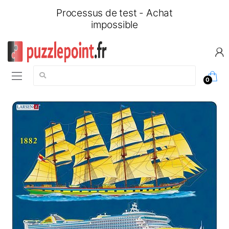
Processus de test - Achat
impossible
Chercher:
0