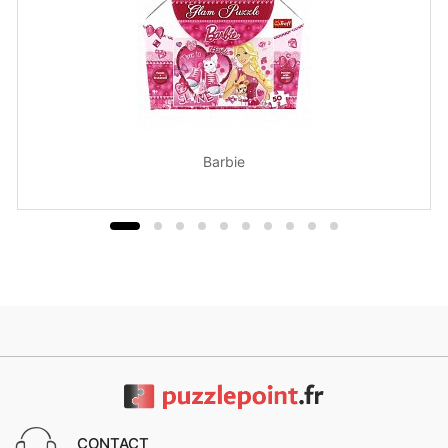
Barbie
CONTACT