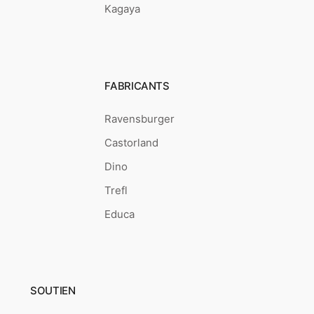
Kagaya
FABRICANTS
Ravensburger
Castorland
Dino
Trefl
Educa
SOUTIEN