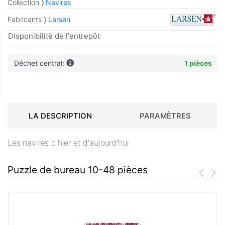
Collection
Navires
Fabricants
Larsen
Disponibilité de l'entrepôt
Déchet central:
1 pièces
LA DESCRIPTION
PARAMÈTRES
Les navires d'hier et d'aujourd'hui
Puzzle de bureau 10-48 pièces