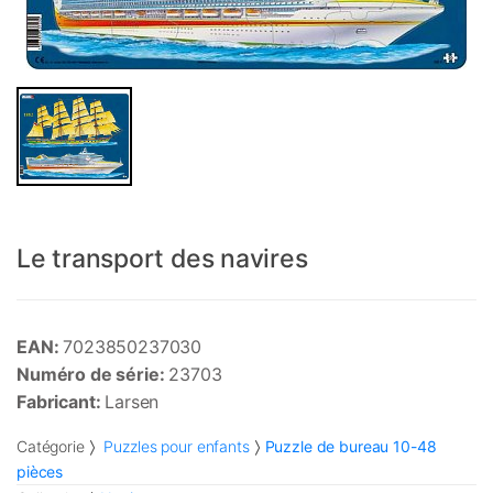
Le transport des navires
EAN:
7023850237030
Numéro de série:
23703
Fabricant:
Larsen
Catégorie
Puzzles pour enfants
Puzzle de bureau 10-48
pièces