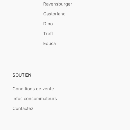
Ravensburger
Castorland
Dino
Trefl
Educa
SOUTIEN
Conditions de vente
Infos consommateurs
Contactez