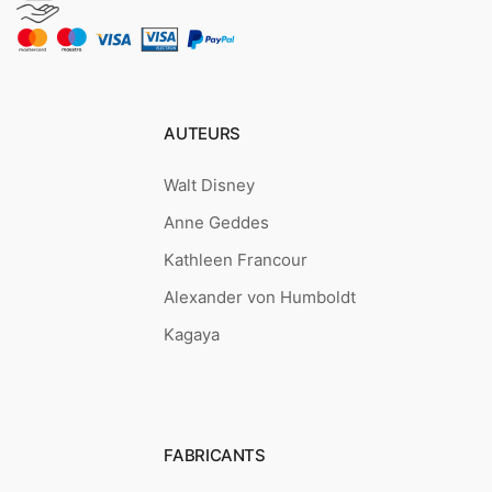
AUTEURS
Walt Disney
Anne Geddes
Kathleen Francour
Alexander von Humboldt
Kagaya
FABRICANTS