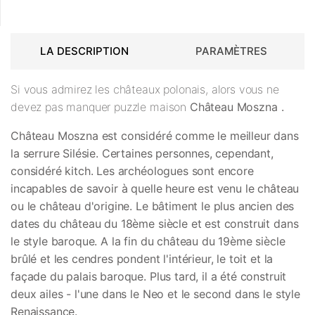
LA DESCRIPTION
PARAMÈTRES
Si vous admirez les châteaux polonais, alors vous ne
devez pas manquer puzzle maison
Château Moszna
.
Château Moszna est considéré comme le meilleur dans
la serrure Silésie. Certaines personnes, cependant,
considéré kitch. Les archéologues sont encore
incapables de savoir à quelle heure est venu le château
ou le château d'origine. Le bâtiment le plus ancien des
dates du château du 18ème siècle et est construit dans
le style baroque. A la fin du château du 19ème siècle
brûlé et les cendres pondent l'intérieur, le toit et la
façade du palais baroque. Plus tard, il a été construit
deux ailes - l'une dans le Neo et le second dans le style
Renaissance.