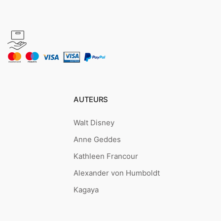
AUTEURS
Walt Disney
Anne Geddes
Kathleen Francour
Alexander von Humboldt
Kagaya