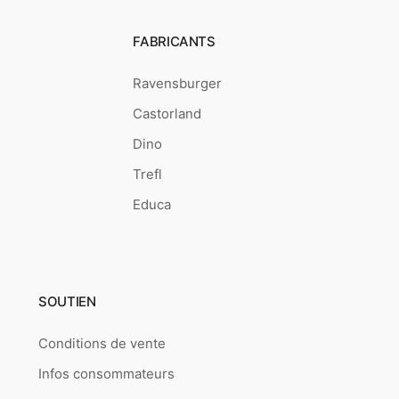
FABRICANTS
Ravensburger
Castorland
Dino
Trefl
Educa
SOUTIEN
Conditions de vente
Infos consommateurs