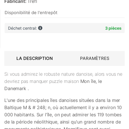
Fabricant:
Trefl
Disponibilité de l'entrepôt
Déchet central:
3 pièces
LA DESCRIPTION
PARAMÈTRES
Si vous admirez le robuste nature danoise, alors vous ne
devriez pas manquer puzzle maison
Mon île, le
Danemark
.
L'une des principales îles danoises situées dans la mer
Baltique M & # 248; n, où actuellement il y a environ 10
000 habitants. Sur l'île, on peut admirer les 119 tombes
de la période néolithique, ainsi qu'un grand nombre de