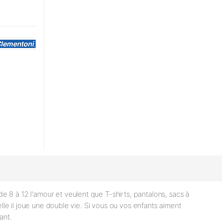
 8 à 12 l'amour et veulent que T-shirts, pantalons, sacs à
elle il joue une double vie. Si vous ou vos enfants aiment
ant.