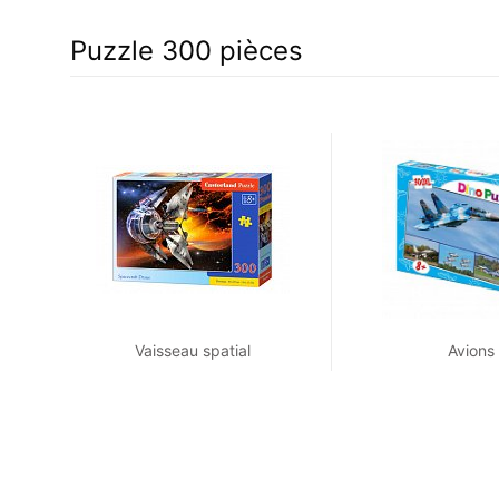
Puzzle 300 pièces
Vaisseau spatial
Avions