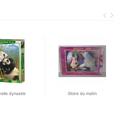
elle dynastie
Gloire du matin