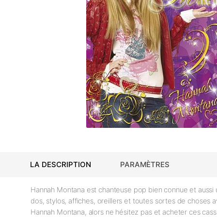
LA DESCRIPTION
PARAMÈTRES
Hannah Montana est chanteuse pop bien connue et aussi une
dos, stylos, affiches, oreillers et toutes sortes de choses 
Hannah Montana, alors ne hésitez pas et acheter ces cas