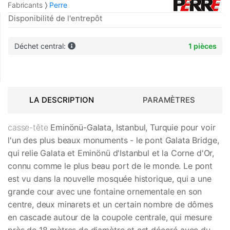
Fabricants
Perre
Disponibilité de l'entrepôt
Déchet central:
1 pièces
LA DESCRIPTION
PARAMÈTRES
casse-tête
Eminönü-Galata, Istanbul, Turquie
pour voir
l'un des plus beaux monuments - le pont Galata Bridge,
qui relie Galata et Eminönü d'Istanbul et la Corne d'Or,
connu comme le plus beau port de le monde. Le pont
est vu dans la nouvelle mosquée historique, qui a une
grande cour avec une fontaine ornementale en son
centre, deux minarets et un certain nombre de dômes
en cascade autour de la coupole centrale, qui mesure