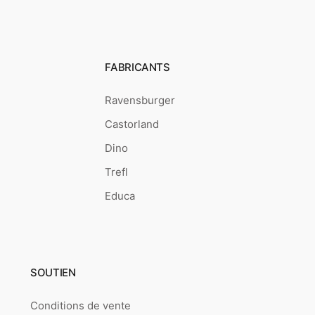
FABRICANTS
Ravensburger
Castorland
Dino
Trefl
Educa
SOUTIEN
Conditions de vente