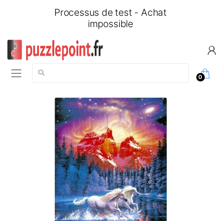
Processus de test - Achat
impossible
Chercher:
0