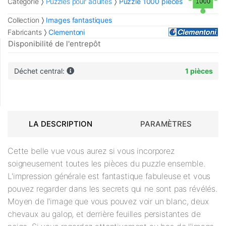
Catégorie
Puzzles pour adultes
Puzzle 1000 pièces
Collection
Images fantastiques
Fabricants
Clementoni
Disponibilité de l'entrepôt
Déchet central:
1 pièces
LA DESCRIPTION
PARAMÈTRES
Cette belle vue vous aurez si vous incorporez
soigneusement toutes les pièces du puzzle ensemble.
L'impression générale est fantastique fabuleuse et vous
pouvez regarder dans les secrets qui ne sont pas révélés.
Moyen de l'image que vous pouvez voir un blanc, deux
chevaux au galop, et derrière feuilles persistantes de