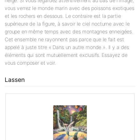
neige. Si vous regardez attentivement au bas de l'image,
vous verrez le monde marin avec des poissons exotiques
et les rochers en dessous. Le contraire est la partie
supérieure de la figure, à savoir le ciel nocturne avec le
groupe en même temps avec des montagnes enneigées.
Cet ensemble ne rayonnent pas parce que le fait est
appelé à juste titre « Dans un autre monde ». Il y a des
éléments qui sont mutuellement exclusifs. Essayez de
vous composer et voir.
Lassen