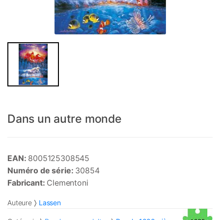
Dans un autre monde
EAN:
8005125308545
Numéro de série:
30854
Fabricant:
Clementoni
Auteure
Lassen