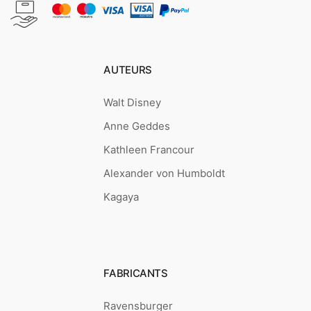
AUTEURS
Walt Disney
Anne Geddes
Kathleen Francour
Alexander von Humboldt
Kagaya
FABRICANTS
Ravensburger