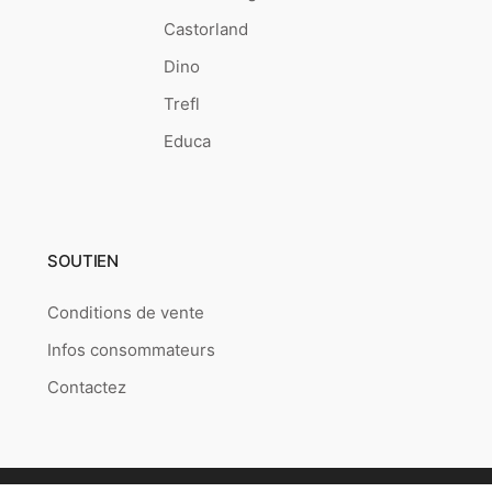
Castorland
Dino
Trefl
Educa
SOUTIEN
Conditions de vente
Infos consommateurs
Contactez