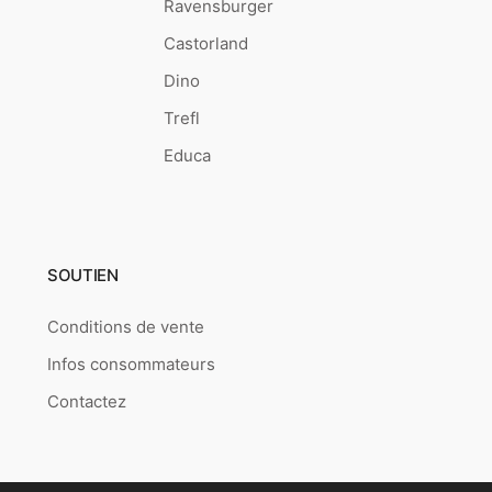
Ravensburger
Castorland
Dino
Trefl
Educa
SOUTIEN
Conditions de vente
Infos consommateurs
Contactez