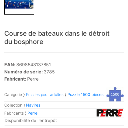
Course de bateaux dans le détroit
du bosphore
EAN:
8698543137851
Numéro de série:
3785
Fabricant:
Perre
Catégorie
Puzzles pour adultes
Puzzle 1500 pièces
Collection
Navires
Fabricants
Perre
Disponibilité de l'entrepôt