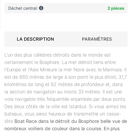
Déchet central:
2 pièces
LA DESCRIPTION
PARAMÈTRES
L'un des plus célèbres détroits dans le monde est
certainement le Bosphore. La mer détroit liens entre
l'Europe et l'Asie Mineure la mer Noire avec le Marmara. Il
est de 660 mètres de large à son point le plus étroit, 31,7
kilomètres de long et 92 mètres de profondeur et, dans
la section de navigation au moins 33 mètres. Il est une
voie navigable très fréquentée enjambée par deux ponts.
Des deux côtés de la ville est Istanbul. Si vous aimez les
bateaux, vous serez heureux de transmettre un casse-
tête
Boat Race dans le détroit du Bosphore
belle vue de
nombreux voiliers de couleur dans la course. En plus