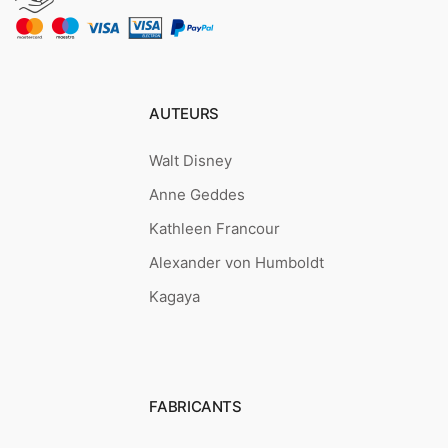
AUTEURS
Walt Disney
Anne Geddes
Kathleen Francour
Alexander von Humboldt
Kagaya
FABRICANTS