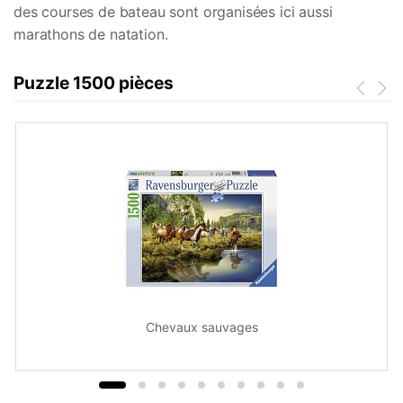
des courses de bateau sont organisées ici aussi
marathons de natation.
Puzzle 1500 pièces
Chevaux sauvages