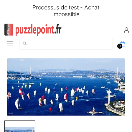
Processus de test - Achat
impossible
Chercher:
0