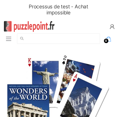
Processus de test - Achat
impossible
Chercher:
0