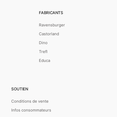
FABRICANTS
Ravensburger
Castorland
Dino
Trefl
Educa
SOUTIEN
Conditions de vente
Infos consommateurs