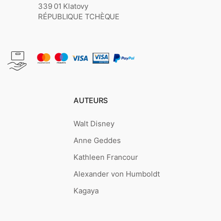
339 01 Klatovy
RÉPUBLIQUE TCHÈQUE
AUTEURS
Walt Disney
Anne Geddes
Kathleen Francour
Alexander von Humboldt
Kagaya