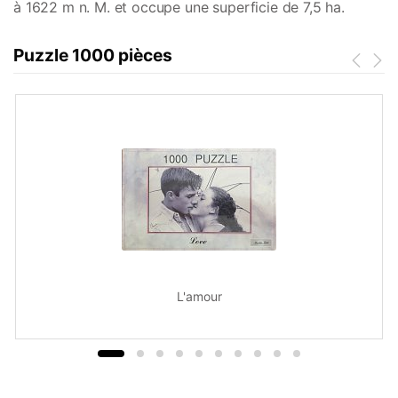
à 1622 m n. M. et occupe une superficie de 7,5 ha.
Puzzle 1000 pièces
L'amour