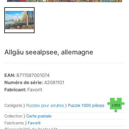
Allgäu seealpsee, allemagne
EAN:
8711597001074
Numéro de série:
42081101
Fabricant:
Favorit
Catégorie
Puzzles pour adultes
Puzzle 1000 pièces
Collection
Carte postale
Fabricants
Favorit