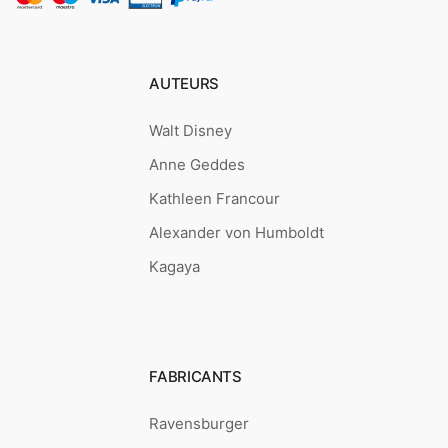
AUTEURS
Walt Disney
Anne Geddes
Kathleen Francour
Alexander von Humboldt
Kagaya
FABRICANTS
Ravensburger